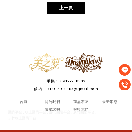
上一頁
0912-910303
a0912910303@gmail.com
首頁
關於我們
商品專區
最新消息
購物說明
聯絡我們
團購平台
線上團購平台
熱門團購平台
新竹團購平台
新竹線上團購平台