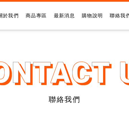
關於我們
商品專區
最新消息
購物說明
聯絡我
聯絡我們